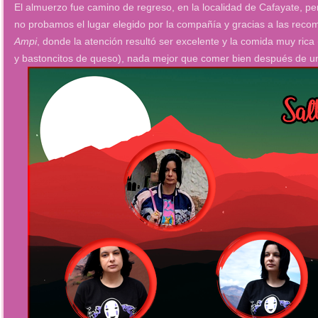
El almuerzo fue camino de regreso, en la localidad de Cafayate, pe
no probamos el lugar elegido por la compañía y gracias a las re
Ampi
, donde la atención resultó ser excelente y la comida muy rica
y bastoncitos de queso), nada mejor que comer bien después de un 