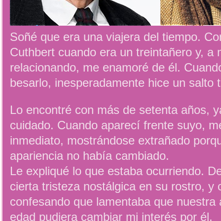
Soñé que era una viajera del tiempo. C
Cuthbert cuando era un treintañero y, a
relacionando, me enamoré de él. Cuand
besarlo, inesperadamente hice un salto 
Lo encontré con más de setenta años, y
cuidado. Cuando aparecí frente suyo, m
inmediato, mostrándose extrañado porque
apariencia no había cambiado.
Le expliqué lo que estaba ocurriendo. D
cierta tristeza nostálgica en su rostro, 
confesando que lamentaba que nuestra a
edad pudiera cambiar mi interés por él.