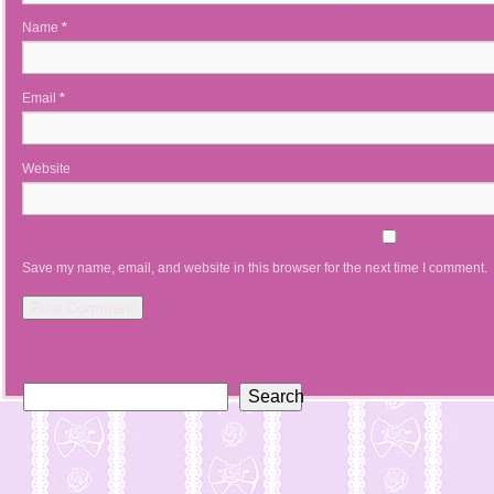
Name
*
Email
*
Website
Save my name, email, and website in this browser for the next time I comment.
Search