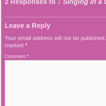
2 Responses to
♪ Singing in a
Leave a Reply
Your email address will not be published.
marked
*
Comment
*