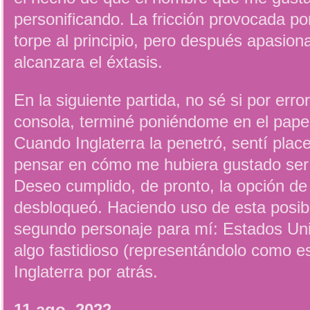
personificando. La fricción provocada po
torpe al principio, pero después apasion
alcanzara el éxtasis.
En la siguiente partida, no sé si por erro
consola, terminé poniéndome en el pape
Cuando Inglaterra la penetró, sentí place
pensar en cómo me hubiera gustado ser
Deseo cumplido, de pronto, la opción de
desbloqueó. Haciendo uso de esta posib
segundo personaje para mí: Estados Uni
algo fastidioso (representándolo como es
Inglaterra por atrás.