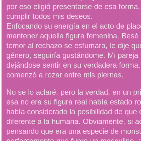
por eso eligió presentarse de esa forma,
cumplir todos mis deseos.
Enfocando su energía en el acto de plac
mantener aquella figura femenina. Besé 
temor al rechazo se esfumara, le dije qu
género, seguiría gustándome. Mi pareja 
dejándose sentir en su verdadera forma,
comenzó a rozar entre mis piernas.
No se lo aclaré, pero la verdad, en un pr
esa no era su figura real había estado 
había considerado la posibilidad de que
diferente a la humana. Obviamente, si a
pensando que era una especie de monst