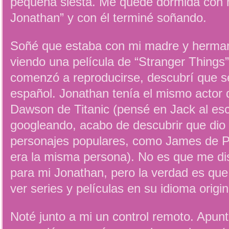
pequeña siesta. Me quedé dormida con
Jonathan” y con él terminé soñando.
Soñé que estaba con mi madre y herman
viendo una película de “Stranger Things”
comenzó a reproducirse, descubrí que s
español. Jonathan tenía el mismo actor 
Dawson de Titanic (pensé en Jack al es
googleando, acabo de descubrir que dio
personajes populares, como James de 
era la misma persona). No es que me di
para mi Jonathan, pero la verdad es que
ver series y películas en su idioma origin
Noté junto a mi un control remoto. Apunt