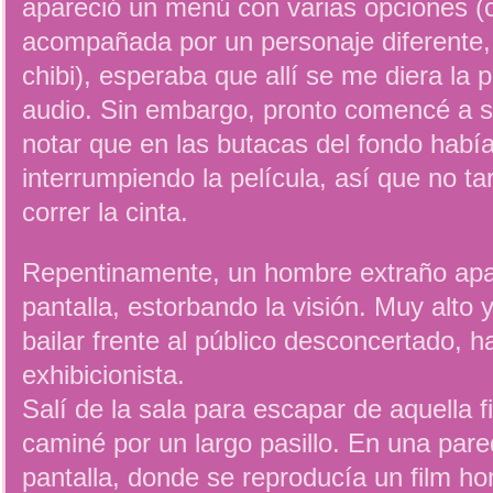
apareció un menú con varias opciones (
acompañada por un personaje diferente, 
chibi), esperaba que allí se me diera la 
audio. Sin embargo, pronto comencé a s
notar que en las butacas del fondo habí
interrumpiendo la película, así que no ta
correr la cinta.
Repentinamente, un hombre extraño apar
pantalla, estorbando la visión. Muy alto
bailar frente al público desconcertado, h
exhibicionista.
Salí de la sala para escapar de aquella 
caminé por un largo pasillo. En una pa
pantalla, donde se reproducía un film ho