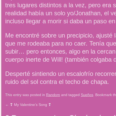
tres lugares distintos a la vez, pero era 
realidad había un solo yo/Jonathan, el 
incluso llegar a morir si daba un paso en 
Me encontré sobre un precipicio, ajusté 
que me rodeaba para no caer. Tenía que 
subir… pero entonces, algo en la cerca
cuerpo inerte de Will! (también colgaba 
Desperté sintiendo un escalofrío recorrer
ruido del sol contra el techo de chapa.
This entry was posted in
Random
and tagged
Sueños
. Bookmark t
←
❣ My Valentine’s Song ❣