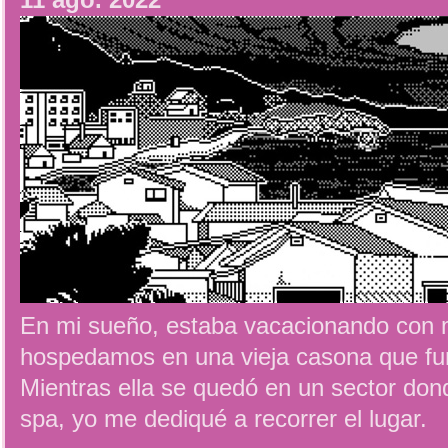
11 ago. 2022
En mi sueño, estaba vacacionando con
hospedamos en una vieja casona que fu
Mientras ella se quedó en un sector do
spa, yo me dediqué a recorrer el lugar.