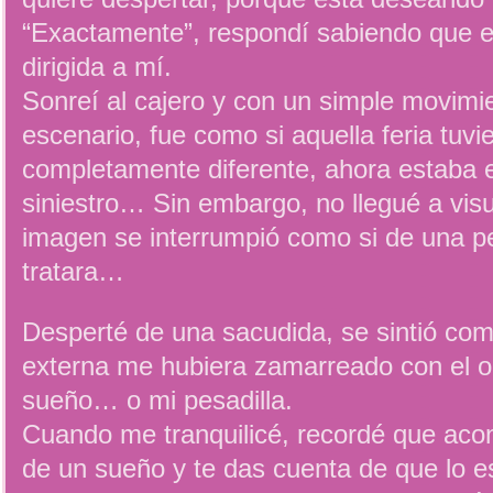
“Exactamente”, respondí sabiendo que e
dirigida a mí.
Sonreí al cajero y con un simple movim
escenario, fue como si aquella feria tuvi
completamente diferente, ahora estaba e
siniestro… Sin embargo, no llegué a visu
imagen se interrumpió como si de una pe
tratara…
Desperté de una sacudida, se sintió com
externa me hubiera zamarreado con el ob
sueño… o mi pesadilla.
Cuando me tranquilicé, recordé que acon
de un sueño y te das cuenta de que lo e