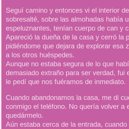
Seguí camino y entonces vi el interior de
sobresalté, sobre las almohadas había u
espeluznantes, tenían cuerpo de can y
Apareció la dueña de la casa y cerró la 
pidiéndome que dejara de explorar esa 
a los otros huéspedes.
Aunque no estaba segura de lo que había
demasiado extraño para ser verdad, fui
le pedí que nos fuéramos de inmediato.
Cuando abandonamos la casa, me di cue
conmigo el teléfono. No quería volver a e
quedármelo.
Aún estaba cerca de la entrada, cuando r