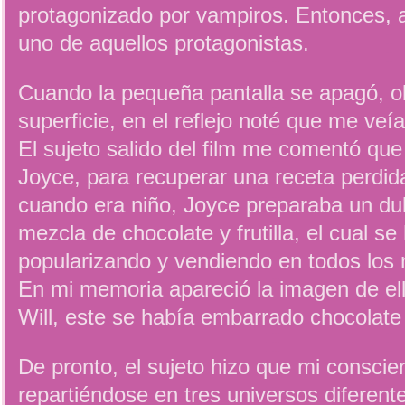
protagonizado por vampiros. Entonces, 
uno de aquellos protagonistas.
Cuando la pequeña pantalla se apagó, o
superficie, en el reflejo noté que me ve
El sujeto salido del film me comentó qu
Joyce, para recuperar una receta perdid
cuando era niño, Joyce preparaba un du
mezcla de chocolate y frutilla, el cual s
popularizando y vendiendo en todos los
En mi memoria apareció la imagen de ell
Will, este se había embarrado chocolate
De pronto, el sujeto hizo que mi conscien
repartiéndose en tres universos diferent