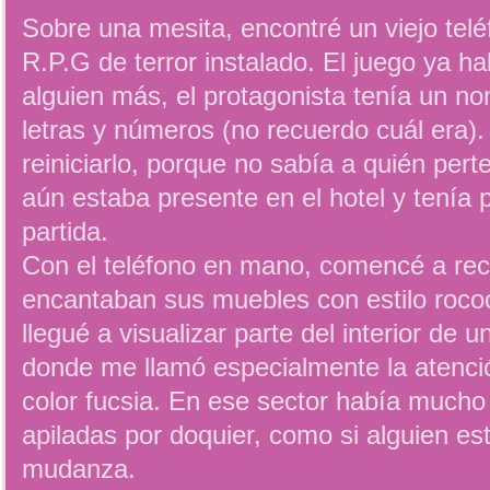
Sobre una mesita, encontré un viejo tel
R.P.G de terror instalado. El juego ya ha
alguien más, el protagonista tenía un n
letras y números (no recuerdo cuál era).
reiniciarlo, porque no sabía a quién pert
aún estaba presente en el hotel y tenía 
partida.
Con el teléfono en mano, comencé a recor
encantaban sus muebles con estilo roc
llegué a visualizar parte del interior de u
donde me llamó especialmente la atenci
color fucsia. En ese sector había mucho
apiladas por doquier, como si alguien es
mudanza.