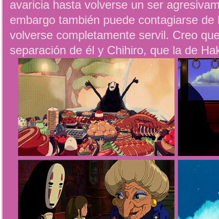
avaricia hasta volverse un ser agresivam
embargo también puede contagiarse de l
volverse completamente servil. Creo que
separación de él y Chihiro, que la de Hak