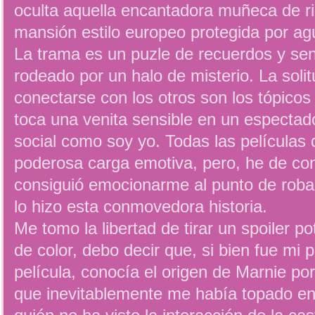
oculta aquella encantadora muñeca de r
mansión estilo europeo protegida por a
La trama es un puzle de recuerdos y se
rodeado por un halo de misterio. La soli
conectarse con los otros son los tópicos
toca una venita sensible en un espectad
social como soy yo. Todas las películas 
poderosa carga emotiva, pero, he de co
consiguió emocionarme al punto de roba
lo hizo esta conmovedora historia.
Me tomo la libertad de tirar un spoiler p
de color, debo decir que, si bien fue mi 
película, conocía el origen de Marnie po
que inevitablemente me había topado en 