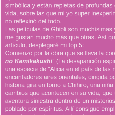
simbólica y están repletas de profundas
vida, sobre las que mi yo super inexper
no reflexinó del todo.
Las películas de Ghibli son muchísimas 
me gustan mucho más que otras. Así que
artículo, desplegaré mi top 5:
Comienzo por la obra que se lleva la coro
no Kamikakushi
” (La desaparición espir
una especie de “Alicia en el país de las 
encantadores aires orientales, dirigida 
historia gira en torno a Chihiro, una niñ
cambios que acontecen en su vida, que 
aventura siniestra dentro de un misterio
poblado por espíritus. Allí consigue emp