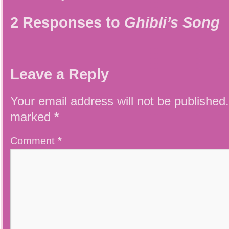
2 Responses to
Ghibli’s Song
Leave a Reply
Your email address will not be published.
marked
*
Comment
*