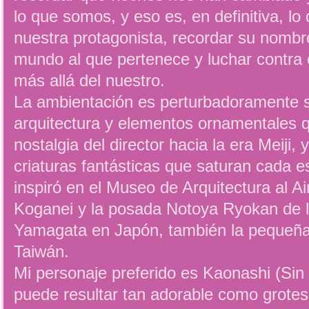
lo que somos, y eso es, en definitiva, lo
nuestra protagonista, recordar su nombre
mundo al que pertenece y luchar contra 
más allá del nuestro.
La ambientación es perturbadoramente s
arquitectura y elementos ornamentales 
nostalgia del director hacia la era Meiji,
criaturas fantásticas que saturan cada e
inspiró en el Museo de Arquitectura al A
Koganei y la posada Notoya Ryokan de l
Yamagata en Japón, también la pequeña 
Taiwán.
Mi personaje preferido es Kaonashi (Sin 
puede resultar tan adorable como grotes