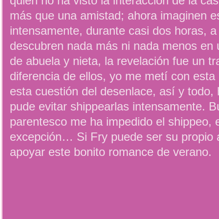
quién no ha visto la interacción de la ca
más que una amistad; ahora imaginen e
intensamente, durante casi dos horas, a
descubren nada más ni nada menos en u
de abuela y nieta, la revelación fue un 
diferencia de ellos, yo me metí con esta
esta cuestión del desenlace, así y todo,
pude evitar shippearlas intensamente. 
parentesco me ha impedido el shippeo, e
excepción… Si Fry puede ser su propio 
apoyar este bonito romance de verano.