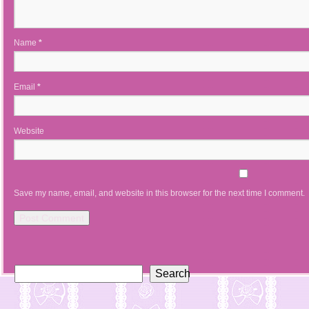
Name
*
Email
*
Website
Save my name, email, and website in this browser for the next time I comment.
Search