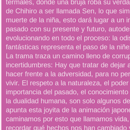
termales, donde una bruja roba su ver
de Chihiro a ser llamada Sen, lo que sim
muerte de la niña, esto dará lugar a un i
pasado con su presente y futuro, autod
evolucionando en todo el proceso: la odi
fantásticas representa el paso de la niñe
La trama traza un camino lleno de corru
incertidumbres: Hay que tratar de dejar 
hacer frente a la adversidad, para no pe
vivir. El respeto a la naturaleza, el poder
importancia del pasado, el conocimiento 
la dualidad humana, son solo algunos de
apunta esta joyita de la animación japon
caminamos por esto que llamamos vida, 
recordar qué hechos nos han cambiado 