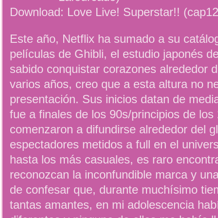
Download: Love Live! Superstar!! (cap12
Este año, Netflix ha sumado a su catálo
películas de Ghibli, el estudio japonés 
sabido conquistar corazones alrededor d
varios años, creo que a esta altura no 
presentación. Sus inicios datan de medi
fue a finales de los 90s/principios de lo
comenzaron a difundirse alrededor del 
espectadores metidos a full en el unive
hasta los más casuales, es raro encontr
reconozcan la inconfundible marca y una
de confesar que, durante muchísimo tie
tantas amantes, en mi adolescencia había