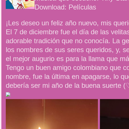
Download: Películas
¡Les deseo un feliz año nuevo, mis queri
El 7 de diciembre fue el día de las velit
adorable tradición que no conocía. La ge
los nombres de sus seres queridos, y, s
el mejor augurio es para la llama que m
Tengo un buen amigo colombiano que co
nombre, fue la última en apagarse, lo qu
debería ser mi año de la buena suerte (