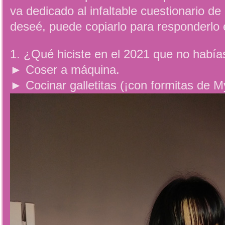
va dedicado al infaltable cuestionario d
deseé, puede copiarlo para responderlo 
1. ¿Qué hiciste en el 2021 que no habí
► Coser a máquina.
► Cocinar galletitas (¡con formitas de 