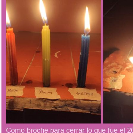
Como broche para cerrar lo que fue el 20