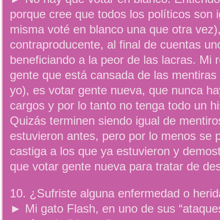
porque cree que todos los políticos son 
misma voté en blanco una que otra vez)
contraproducente, al final de cuentas u
beneficiando a la peor de las lacras. Mi
gente que está cansada de las mentiras 
yo), es votar gente nueva, que nunca h
cargos y por lo tanto no tenga todo un hi
Quizás terminen siendo igual de mentiro
estuvieron antes, pero por lo menos se 
castiga a los que ya estuvieron y demost
que votar gente nueva para tratar de des
10. ¿Sufriste alguna enfermedad o herid
► Mi gato Flash, en uno de sus “ataque