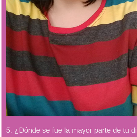
5. ¿Dónde se fue la mayor parte de tu d