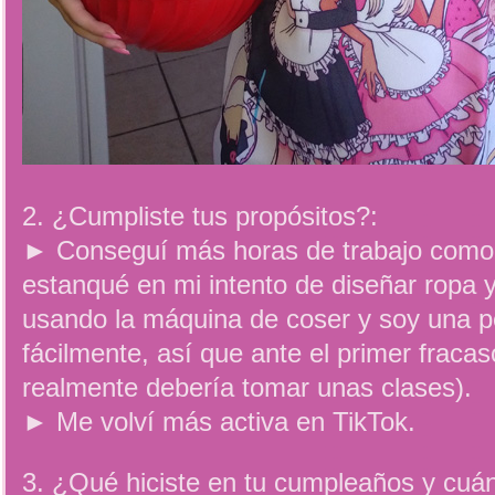
2. ¿Cumpliste tus propósitos?:
► Conseguí más horas de trabajo como
estanqué en mi intento de diseñar ropa y
usando la máquina de coser y soy una p
fácilmente, así que ante el primer fracaso
realmente debería tomar unas clases).
► Me volví más activa en TikTok.
3. ¿Qué hiciste en tu cumpleaños y cuá