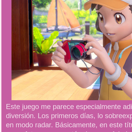
Este juego me parece especialmente adic
diversión. Los primeros días, lo sobreex
en modo radar. Básicamente, en este tí