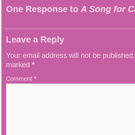
One Response to
A Song for C
Leave a Reply
Your email address will not be published.
marked
*
Comment
*