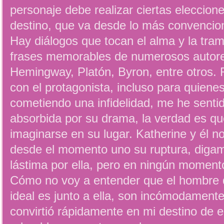
personaje debe realizar ciertas eleccio
destino, que va desde lo más convencion
Hay diálogos que tocan el alma y la tra
frases memorables de numerosos autor
Hemingway, Platón, Byron, entre otros. R
con el protagonista, incluso para quien
cometiendo una infidelidad, me he sent
absorbida por su drama, la verdad es qu
imaginarse en su lugar. Katherine y él 
desde el momento uno su ruptura, diga
lástima por ella, pero en ningún momento
Cómo no voy a entender que el hombre d
ideal es junto a ella, son incómodamente
convirtió rápidamente en mi destino de