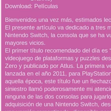
Download: Películas
Bienvenidos una vez más, estimados lec
El presente artículo va dedicado a tres m
Nintendo Switch, la consola que se ha v
mayores vicios.
El primer título recomendado del día es 
videojuego de plataformas y puzzles des
Zero y publicado por Atlus. La primera v
lanzada en el año 2011, para PlayStati
aquella época, este título fue un flechazo
siniestro llamó poderosamente mi atenci
ninguna de las dos consolas para jugarl
adquisición de una Nintendo Switch, desc