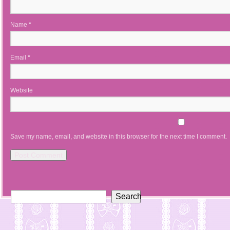
Name
*
Email
*
Website
Save my name, email, and website in this browser for the next time I comment.
Search