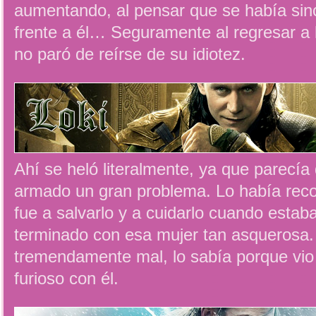
aumentando, al pensar que se había sin
frente a él… Seguramente al regresar a 
no paró de reírse de su idiotez.
Ahí se heló literalmente, ya que parecía
armado un gran problema. Lo había rec
fue a salvarlo y a cuidarlo cuando estab
terminado con esa mujer tan asquerosa.
tremendamente mal, lo sabía porque vio
furioso con él.