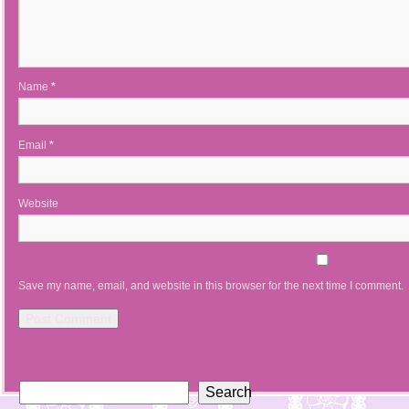
Name
*
Email
*
Website
Save my name, email, and website in this browser for the next time I comment.
Search