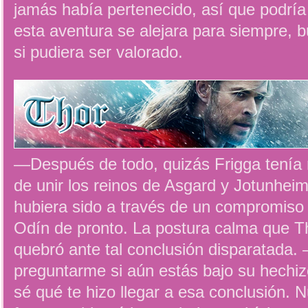
jamás había pertenecido, así que podrí
esta aventura se alejara para siempre, 
si pudiera ser valorado.
—Después de todo, quizás Frigga tenía 
de unir los reinos de Asgard y Jotunhei
hubiera sido a través de un compromis
Odín de pronto. La postura calma que T
quebró ante tal conclusión disparatad
preguntarme si aún estás bajo su hechiz
sé qué te hizo llegar a esa conclusión. 