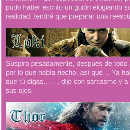
pudo haber escrito un guión elogiando su
realidad, tendré que preparar una reesct
Suspiró pesadamente, después de todo 
por lo que había hecho, así que… Ya ha
que tú digas…—, dijo con sarcasmo y a l
sus ojos.