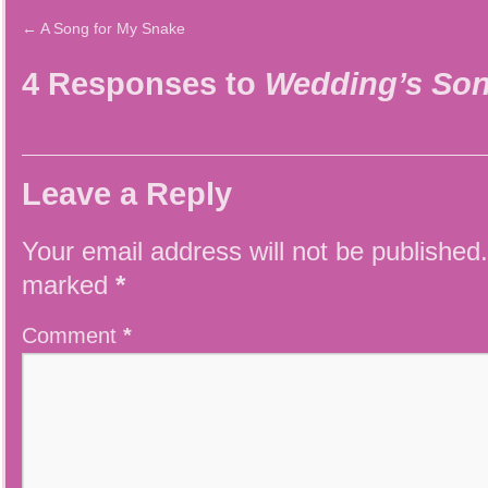
←
A Song for My Snake
4 Responses to
Wedding’s So
Leave a Reply
Your email address will not be published.
marked
*
Comment
*