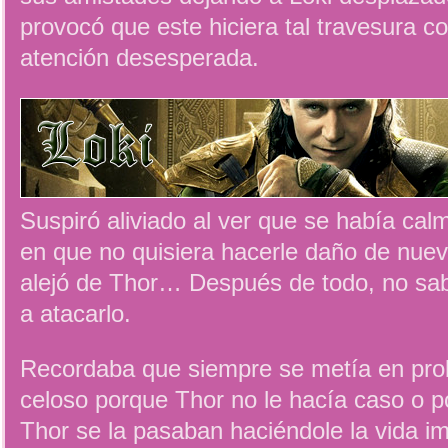
provocó que este hiciera tal travesura 
atención desesperada.
Suspiró aliviado al ver que se había cal
en que no quisiera hacerle daño de nuev
alejó de Thor… Después de todo, no sab
a atacarlo.
Recordaba que siempre se metía en pro
celoso porque Thor no le hacía caso o p
Thor se la pasaban haciéndole la vida im