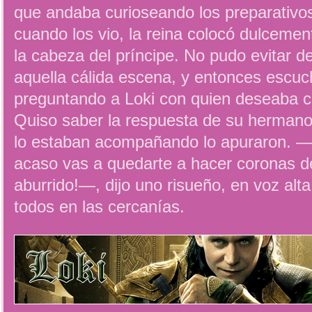
que andaba curioseando los preparativo
cuando los vio, la reina colocó dulcemen
la cabeza del príncipe. No pudo evitar 
aquella cálida escena, y entonces escuc
preguntando a Loki con quien deseaba c
Quiso saber la respuesta de su hermano
lo estaban acompañando lo apuraron. —
acaso vas a quedarte a hacer coronas de
aburrido!—, dijo uno risueño, en voz alt
todos en las cercanías.