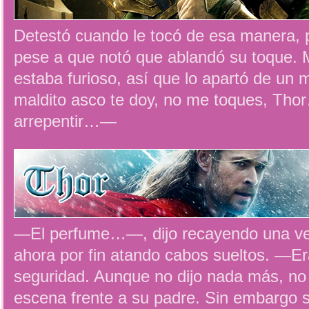
Detestó cuando le tocó de esa manera, p
pese a que notó que ablandó su toque. M
estaba furioso, así que lo apartó de un
maldito asco te doy, no me toques, Thor
arrepentir…—
—El perfume…—, dijo recayendo una ve
ahora por fin atando cabos sueltos. —
seguridad. Aunque no dijo nada más, n
escena frente a su padre. Sin embargo 