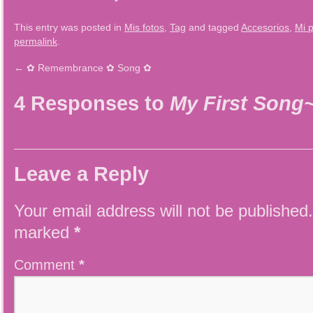
This entry was posted in
Mis fotos
,
Tag
and tagged
Accesorios
,
Mi 
permalink
.
←
✿ Remembrance ✿ Song ✿
4 Responses to
My First Song
Leave a Reply
Your email address will not be published.
marked
*
Comment
*