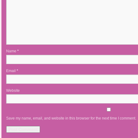
Name
*
Email
*
Website
Save my name, email, and website in this browser for the next time I comment.