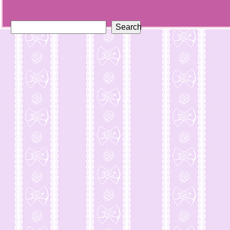
Search