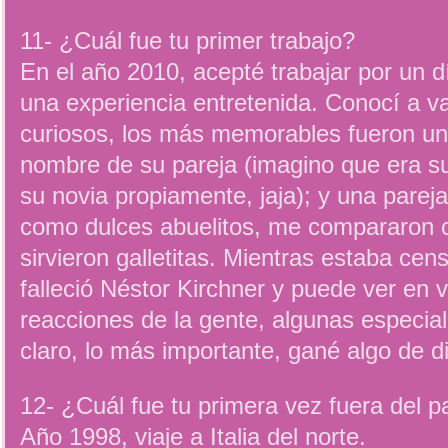
11- ¿Cuál fue tu primer trabajo?
En el año 2010, acepté trabajar por un 
una experiencia entretenida. Conocí a v
curiosos, los más memorables fueron un 
nombre de su pareja (imagino que era su
su novia propiamente, jaja); y una parej
como dulces abuelitos, me compararon c
sirvieron galletitas. Mientras estaba ce
falleció Néstor Kirchner y puede ver en v
reacciones de la gente, algunas especia
claro, lo más importante, gané algo de d
12- ¿Cuál fue tu primera vez fuera del p
Año 1998, viaje a Italia del norte.