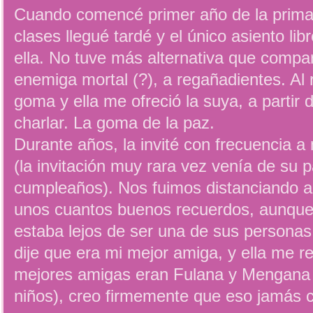
Cuando comencé primer año de la primari
clases llegué tardé y el único asiento li
ella. No tuve más alternativa que compa
enemiga mortal (?), a regañadientes. Al 
goma y ella me ofreció la suya, a parti
charlar. La goma de la paz.
Durante años, la invité con frecuencia a 
(la invitación muy rara vez venía de su p
cumpleaños). Nos fuimos distanciando a
unos cuantos buenos recuerdos, aunque 
estaba lejos de ser una de sus personas 
dije que era mi mejor amiga, y ella me 
mejores amigas eran Fulana y Mengana (
niños), creo firmemente que eso jamás 