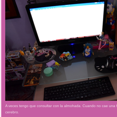
A veces tengo que consultar con la almohada. Cuando no cae una fi
cerebro.