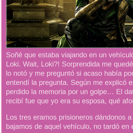
Soñé que estaba viajando en un vehículo
Loki. Wait, Loki?! Sorprendida me quedé
lo notó y me preguntó si acaso había pod
entendí la pregunta. Según me explicó e
perdido la memoria por un golpe… El da
recibí fue que yo era su esposa, qué afo
Los tres eramos prisioneros dándonos a
bajamos de aquel vehículo, no tardó en