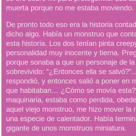
muerta porque no me estaba moviendo.
De pronto todo eso era la historia conta
dicho algo. Había un monstruo que cont
esta historia. Los dos tenían pinta creep
personalidad muy inocente y tierna. Pr
porque sonaba a que un personaje de la 
sobrevivido: “¿Entonces ella se salvó?”
respondió, y entonces salió a poner en 
que habitaban… ¿Cómo se movía esta?, 
maquinaria, estaba como perdida, obede
aquel viejo monstruo, me hizo mover la
una especie de calentador. Había termi
gigante de unos monstruos miniatura.