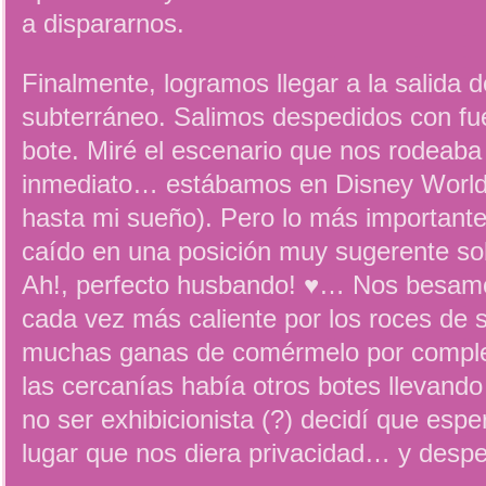
a dispararnos.
Finalmente, logramos llegar a la salida
subterráneo. Salimos despedidos con fu
bote. Miré el escenario que nos rodeaba
inmediato… estábamos en Disney World
hasta mi sueño). Pero lo más importante
caído en una posición muy sugerente so
Ah!, perfecto husbando! ♥… Nos besamo
cada vez más caliente por los roces de 
muchas ganas de comérmelo por comple
las cercanías había otros botes llevando
no ser exhibicionista (?) decidí que espe
lugar que nos diera privacidad… y despe