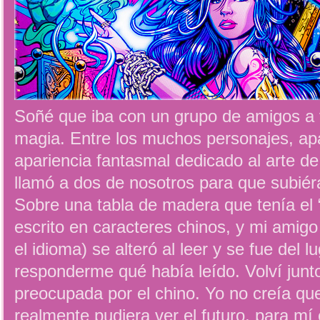
Soñé que iba con un grupo de amigos a 
magia. Entre los muchos personajes, apa
apariencia fantasmal dedicado al arte de
llamó a dos de nosotros para que subiér
Sobre una tabla de madera que tenía el 
escrito en caracteres chinos, y mi amigo
el idioma) se alteró al leer y se fue del l
responderme qué había leído. Volví junt
preocupada por el chino. Yo no creía qu
realmente pudiera ver el futuro, para mí