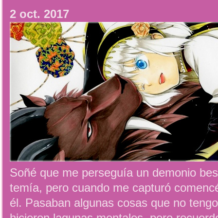
2 oct. 2017
Soñé que me perseguía un demonio best
temía, pero cuando me capturó comencé 
él. Pasaban algunas cosas que no tengo