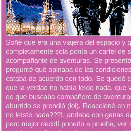
Soñé que era una viajera del espacio y
completamente sola ponía un cartel de 
acompañante de aventuras. Se presentó 
pregunté qué opinaba de las condiciones 
estaba de acuerdo con todo. Se quedó 
que la verdad no había leído nada, que 
de que buscaba compañero de aventura
aburrido se prendió (lol). Reaccioné e
no leíste nada???!, andaba con ganas d
pero mejor decidí ponerlo a prueba, ver