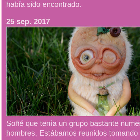
había sido encontrado.
25 sep. 2017
Soñé que tenía un grupo bastante nume
hombres. Estábamos reunidos tomando f