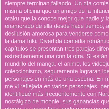
siempre terminan fallando. Un día comien
misma oficina que un amigo de la infancia
otaku que la conoce mejor que nadie y 
enamorado de ella desde hace tiempo, 
desilusión amorosa para venderse como 
la dama friki. Divertida comedia romántic
capítulos se presentan tres parejas dife
estrechamente una con la otra. Si están
mundillo del manga, el anime, los vide
coleccionismo, seguramente lograran iden
personajes en más de una escena. En 
me vi reflejada en varios personajes, pe
identifiqué más frecuentemente con Naru
nostálgico de moonie, sus ganancias q