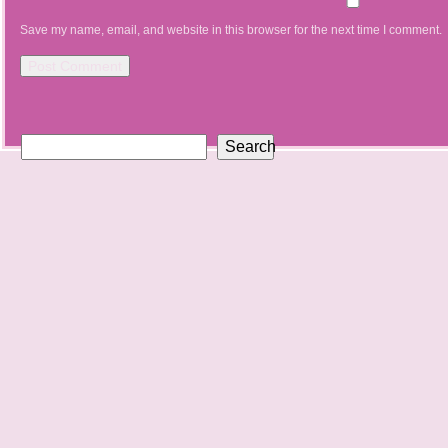
Save my name, email, and website in this browser for the next time I comment.
Search