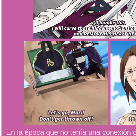
En la época que no tenía una conexión de