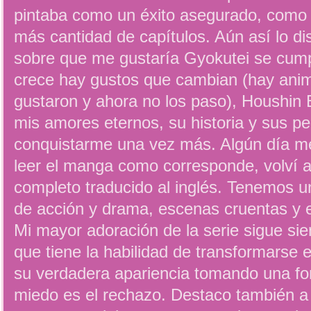
pintaba como un éxito asegurado, como 
más cantidad de capítulos. Aún así lo di
sobre que me gustaría Gyokutei se cum
crece hay gustos que cambian (hay an
gustaron y ahora no los paso), Houshin 
mis amores eternos, su historia y sus pe
conquistarme una vez más. Algún día me
leer el manga como corresponde, volví a
completo traducido al inglés. Tenemos u
de acción y drama, escenas cruentas y 
Mi mayor adoración de la serie sigue si
que tiene la habilidad de transformarse e
su verdadera apariencia tomando una f
miedo es el rechazo. Destaco también a 