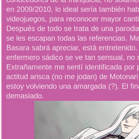
en 2009/2010, lo ideal sería también ha
videojuegos, para reconocer mayor cant
Después de todo se trata de una parodia
se les escapan todas las referencias. Ma
Basara sabrá apreciar, está entretenido
enfermero sádico se ve tan sensual, no
Extrañamente me sentí identificada por 
actitud arisca (no me jodan) de Motonar
estoy volviendo una amargada (?). El fin
demasiado.