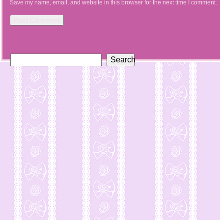
Save my name, email, and website in this browser for the next time I comment.
Search