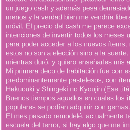
un juego cash y además pesa demasiado
menos y la verdad bien me vendría liber
móvil. El precio del cash me parece exc
intenciones de invertir todos los meses
para poder acceder a los nuevos ítems,
estos no son a elección sino a la suerte.
mientras duró, y quiero enseñarles mis a
Mi primera deco de habitación fue con esti
predominantemente pastelesos, con ítem
Hakuouki y Shingeki no Kyoujin (Ese titá
Buenos tiempos aquellos en cuales los í
populares se podían adquirir con gemas
El mes pasado remodelé, actualmente 
escuela del terror, si hay algo que me im