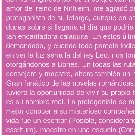
amor del reino de Nifhleim, me agradó d
protagonista de su letargo, aunque en a
dudas sobre si llegaría el día que podrí
tan encantadora calaquita. En estos últi
demandado, y cuando todo parecía indica
en ver la luz sería la del rey Leo, nos t
otorgándonos a Bones. En todas las rut
consejero y maestro, ahora también un 
Gran fanático de las novelas románticas
tuviera la oportunidad de vivir su propia
es su nombre real. La protagonista se mu
mejor conocer a su misterioso compañero
vida fue un escritor (Posible, consideran
escritura), maestro en una escuela (Con