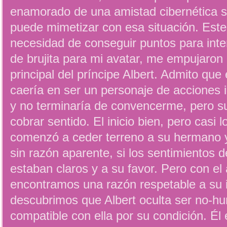
enamorado de una amistad cibernética si
puede mimetizar con esa situación. Este
necesidad de conseguir puntos para inte
de brujita para mi avatar, me empujaron 
principal del príncipe Albert. Admito que
caería en ser un personaje de acciones
y no terminaría de convencerme, pero su
cobrar sentido. El inicio bien, pero casi
comenzó a ceder terreno a su hermano y
sin razón aparente, si los sentimientos d
estaban claros y a su favor. Pero con e
encontramos una razón respetable a su 
descubrimos que Albert oculta ser no-h
compatible con ella por su condición. Él