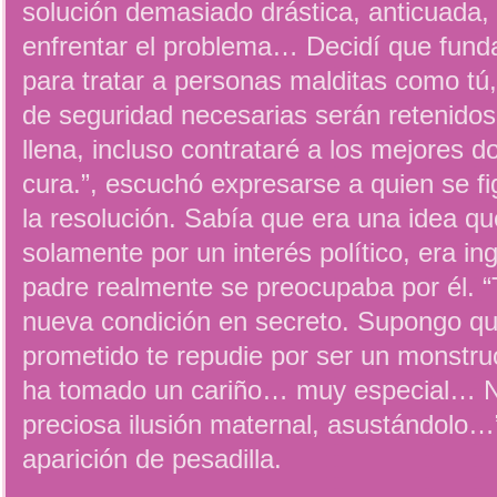
solución demasiado drástica, anticuada,
enfrentar el problema… Decidí que funda
para tratar a personas malditas como tú
de seguridad necesarias serán retenidos
llena, incluso contrataré a los mejores 
cura.”, escuchó expresarse a quien se f
la resolución. Sabía que era una idea qu
solamente por un interés político, era i
padre realmente se preocupaba por él. “
nueva condición en secreto. Supongo qu
prometido te repudie por ser un monstr
ha tomado un cariño… muy especial… 
preciosa ilusión maternal, asustándolo…
aparición de pesadilla.