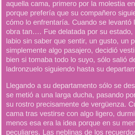
aquella cama, primero por la molestia e
porque prefería que su compañero sigui
cómo lo enfrentaría. Cuando se levantó 
obra tan…. Fue delatada por su estado,
labio sin saber que sentir, un gusto, un 
simplemente algo pasajero, decidió vesti
bien si tomaba todo lo suyo, sólo salió 
ladronzuelo siguiendo hasta su departa
Llegando a su departamento sólo se des
se metió a una larga ducha, pasando por
su rostro precisamente de vergüenza. Cua
cama tras vestirse con algo ligero, durm
menos esa era la idea porque en su me
peculiares. Las neblinas de los recuerdo