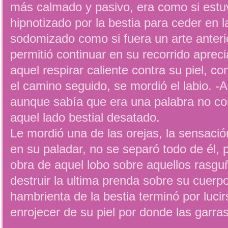
más calmado y pasivo, era como si est
hipnotizado por la bestia para ceder en
sodomizado como si fuera un arte anter
permitió continuar en su recorrido apreci
aquel respirar caliente contra su piel, c
el camino seguido, se mordió el labio. 
aunque sabía que era una palabra no co
aquel lado bestial desatado.
Le mordió una de las orejas, la sensación
en su paladar, no se separó todo de él, p
obra de aquel lobo sobre aquellos rasgu
destruir la ultima prenda sobre su cuerp
hambrienta de la bestia terminó por luci
enrojecer de su piel por donde las garra