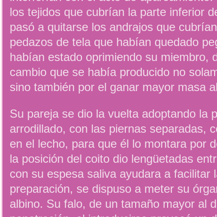
los tejidos que cubrían la parte inferior
pasó a quitarse los andrajos que cubrían
pedazos de tela que habían quedado pe
habían estado oprimiendo su miembro, d
cambio que se había producido no solam
sino también por el ganar mayor masa al
Su pareja se dio la vuelta adoptando la p
arrodillado, con las piernas separadas,
en el lecho, para que él lo montara por 
la posición del coito dio lengüetadas ent
con su espesa saliva ayudara a facilitar 
preparación, se dispuso a meter su órgano 
albino. Su falo, de un tamaño mayor al de