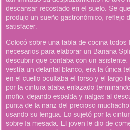
descansar recostado en el suelo. Se qu
produjo un sueño gastronómico, reflejo d
satisfacer.
Colocó sobre una tabla de cocina todos l
necesarios para elaborar un Banana Split
descubrir que contaba con un asistente
vestía un delantal blanco, era la única te
en el cuello ocultaba el torso y el largo ll
por la cintura ataba enlazado terminand
moño, dejando espalda y nalgas al desc
punta de la nariz del precioso muchacho 
usando su lengua. Lo sujetó por la cintur
sobre la mesada. El joven le dio de com