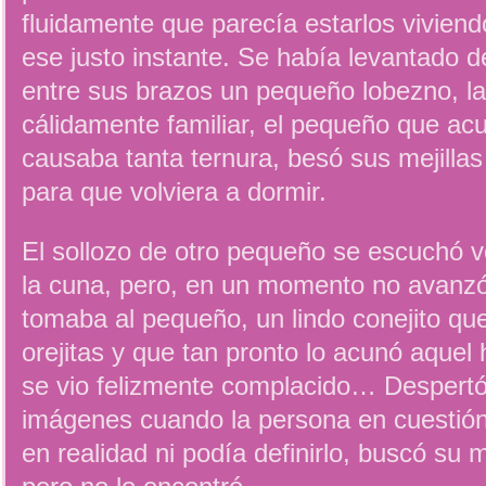
fluidamente que parecía estarlos vivie
ese justo instante. Se había levantado 
entre sus brazos un pequeño lobezno, la
cálidamente familiar, el pequeño que ac
causaba tanta ternura, besó sus mejillas 
para que volviera a dormir.
El sollozo de otro pequeño se escuchó vo
la cuna, pero, en un momento no avanz
tomaba al pequeño, un lindo conejito que
orejitas y que tan pronto lo acunó aque
se vio felizmente complacido… Despertó
imágenes cuando la persona en cuestión 
en realidad ni podía definirlo, buscó su 