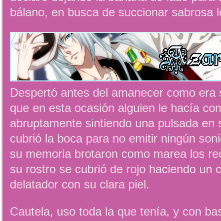
bálano, en busca de succionar sabrosa le
Despertó antes del amanecer como era 
que en esta ocasión alguien le hacía c
abruptamente sintiendo una pulsada en s
cubrió la boca para no emitir ningún soni
su memoria brotaron como marea los rec
su rostro se cubrió de rojo haciendo un
delatador con su clara piel.
Cautela, uso toda la que tenía, y con bas