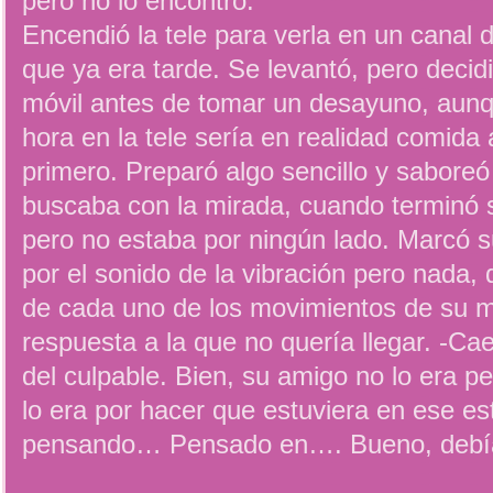
pero no lo encontró.
Encendió la tele para verla en un canal de
que ya era tarde. Se levantó, pero decid
móvil antes de tomar un desayuno, aunq
hora en la tele sería en realidad comida 
primero. Preparó algo sencillo y saboreó
buscaba con la mirada, cuando terminó 
pero no estaba por ningún lado. Marcó 
por el sonido de la vibración pero nada,
de cada uno de los movimientos de su mó
respuesta a la que no quería llegar. -Ca
del culpable. Bien, su amigo no lo era p
lo era por hacer que estuviera en ese es
pensando… Pensado en…. Bueno, debía