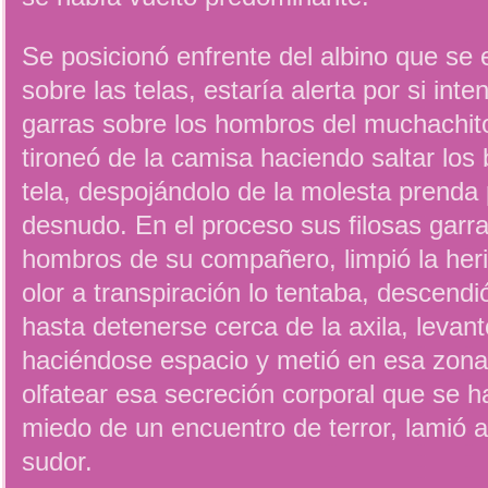
Se posicionó enfrente del albino que se
sobre las telas, estaría alerta por si int
garras sobre los hombros del muchachit
tironeó de la camisa haciendo saltar los
tela, despojándolo de la molesta prenda 
desnudo. En el proceso sus filosas garra
hombros de su compañero, limpió la heri
olor a transpiración lo tentaba, descend
hasta detenerse cerca de la axila, levant
haciéndose espacio y metió en esa zona 
olfatear esa secreción corporal que se h
miedo de un encuentro de terror, lamió 
sudor.