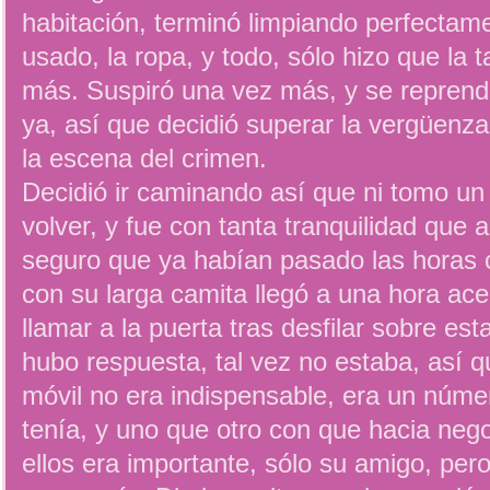
habitación, terminó limpiando perfectame
usado, la ropa, y todo, sólo hizo que la 
más. Suspiró una vez más, y se reprendi
ya, así que decidió superar la vergüenza
la escena del crimen.
Decidió ir caminando así que ni tomo un 
volver, y fue con tanta tranquilidad que
seguro que ya habían pasado las horas
con su larga camita llegó a una hora ac
llamar a la puerta tras desfilar sobre es
hubo respuesta, tal vez no estaba, así q
móvil no era indispensable, era un núm
tenía, y uno que otro con que hacia neg
ellos era importante, sólo su amigo, pero