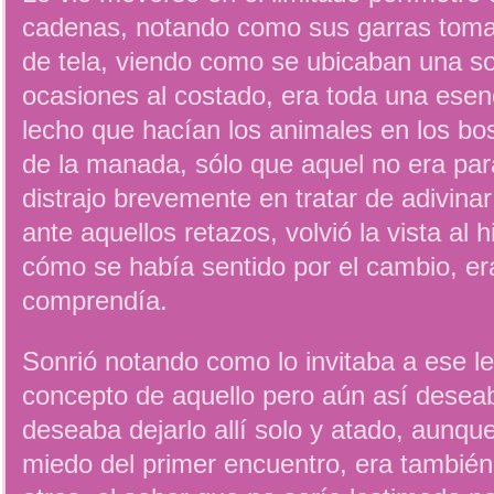
cadenas, notando como sus garras toma
de tela, viendo como se ubicaban una so
ocasiones al costado, era toda una esen
lecho que hacían los animales en los bo
de la manada, sólo que aquel no era par
distrajo brevemente en tratar de adivina
ante aquellos retazos, volvió la vista al hi
cómo se había sentido por el cambio, er
comprendía.
Sonrió notando como lo invitaba a ese le
concepto de aquello pero aún así deseab
deseaba dejarlo allí solo y atado, aunque
miedo del primer encuentro, era tambié