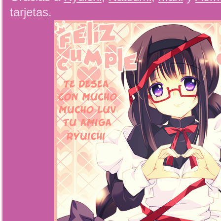
tarjetas.