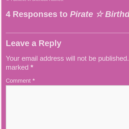
4 Responses to
Pirate ☆ Birth
Leave a Reply
Your email address will not be published.
marked
*
Comment
*