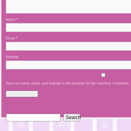
Name
*
Email
*
Website
Save my name, email, and website in this browser for the next time I comment.
Search