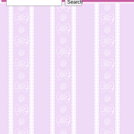
Search