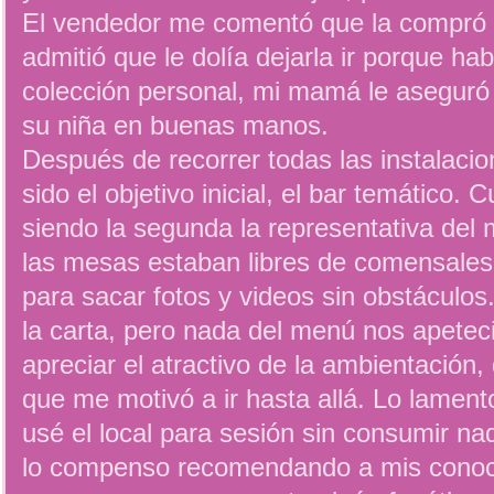
El vendedor me comentó que la compró 
admitió que le dolía dejarla ir porque ha
colección personal, mi mamá le aseguró
su niña en buenas manos.
Después de recorrer todas las instalacio
sido el objetivo inicial, el bar temático.
siendo la segunda la representativa del 
las mesas estaban libres de comensales,
para sacar fotos y videos sin obstáculos
la carta, pero nada del menú nos apeteci
apreciar el atractivo de la ambientación, 
que me motivó a ir hasta allá. Lo lamento
usé el local para sesión sin consumir n
lo compenso recomendando a mis conoc