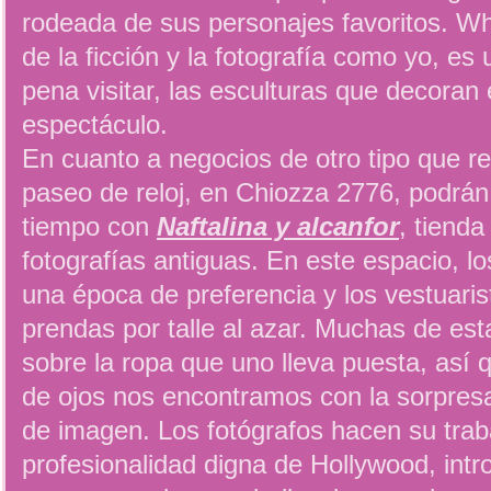
rodeada de sus personajes favoritos. W
de la ficción y la fotografía como yo, es 
pena visitar, las esculturas que decoran 
espectáculo.
En cuanto a negocios de otro tipo que re
paseo de reloj, en Chiozza 2776, podrán 
tiempo con
Naftalina y alcanfor
, tienda
fotografías antiguas. En este espacio, lo
una época de preferencia y los vestuaris
prendas por talle al azar. Muchas de es
sobre la ropa que uno lleva puesta, así q
de ojos nos encontramos con la sorpre
de imagen. Los fotógrafos hacen su trab
profesionalidad digna de Hollywood, intr