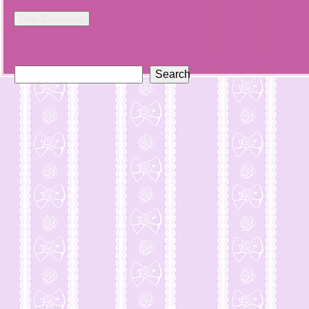
Search