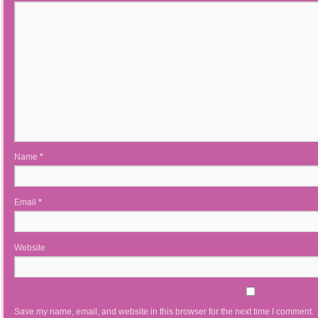
Name
*
Email
*
Website
Save my name, email, and website in this browser for the next time I comment.