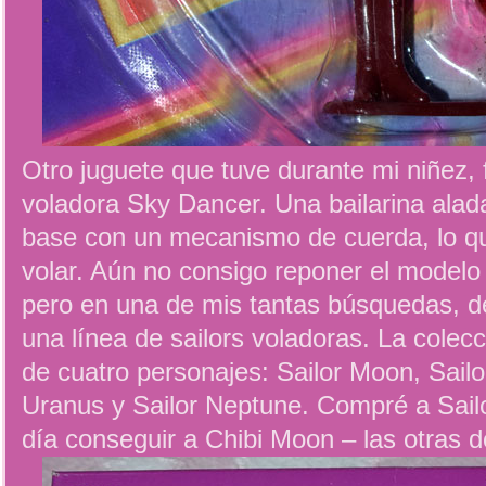
Otro juguete que tuve durante mi niñez
voladora Sky Dancer. Una bailarina alad
base con un mecanismo de cuerda, lo qu
volar. Aún no consigo reponer el modelo
pero en una de mis tantas búsquedas, de
una línea de sailors voladoras. La colec
de cuatro personajes: Sailor Moon, Sailo
Uranus y Sailor Neptune. Compré a Sail
día conseguir a Chibi Moon – las otras 