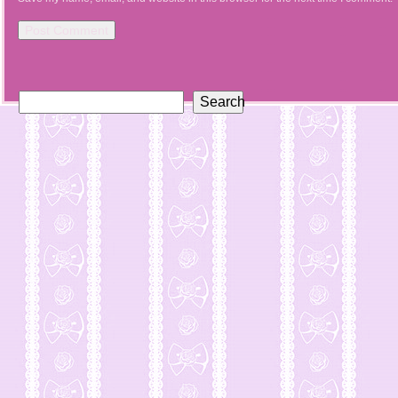
Search