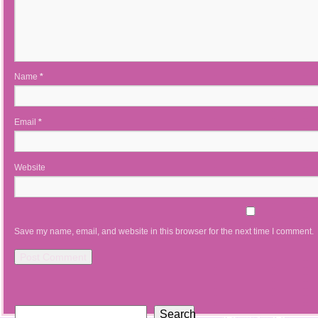
Name
*
Email
*
Website
Save my name, email, and website in this browser for the next time I comment.
Search