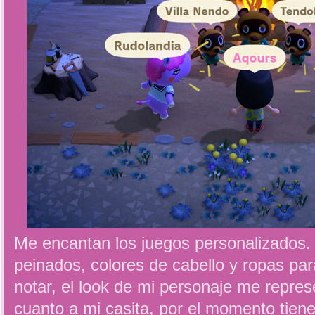
Me encantan los juegos personalizados
peinados, colores de cabello y ropas pa
notar, el look de mi personaje me repre
cuanto a mi casita, por el momento tiene