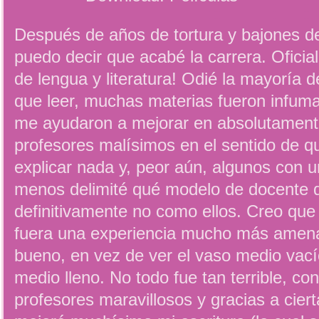
Después de años de tortura y bajones de
puedo decir que acabé la carrera. Oficia
de lengua y literatura! Odié la mayoría d
que leer, muchas materias fueron infum
me ayudaron a mejorar en absolutament
profesores malísimos en el sentido de q
explicar nada y, peor aún, algunos con un
menos delimité qué modelo de docente q
definitivamente no como ellos. Creo que
fuera una experiencia mucho más amena
bueno, en vez de ver el vaso medio vací
medio lleno. No todo fue tan terrible, c
profesores maravillosos y gracias a ciert