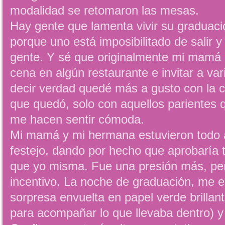
modalidad se retomaron las mesas.
Hay gente que lamenta vivir su graduac
porque uno está imposibilitado de salir 
gente. Y sé que originalmente mi mamá
cena en algún restaurante e invitar a va
decir verdad quedé más a gusto con la 
que quedó, solo con aquellos parientes 
me hacen sentir cómoda.
Mi mamá y mi hermana estuvieron todo 
festejo, dando por hecho que aprobaría 
que yo misma. Fue una presión más, pero
incentivo. La noche de graduación, me e
sorpresa envuelta en papel verde brillan
para acompañar lo que llevaba dentro) y