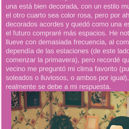
una está bien decorada, con un estilo m
el otro cuarto sea color rosa, pero por a
decorados acordes y quedó como una es
el futuro compraré más espacios. He not
llueve con demasiada frecuencia, al com
dependía de las estaciones (de este lado
comenzar la primavera), pero recordé 
vecino me preguntó mi clima favorito (pu
soleados o lluviosos, o ambos por igual),
realmente se debe a mi respuesta.