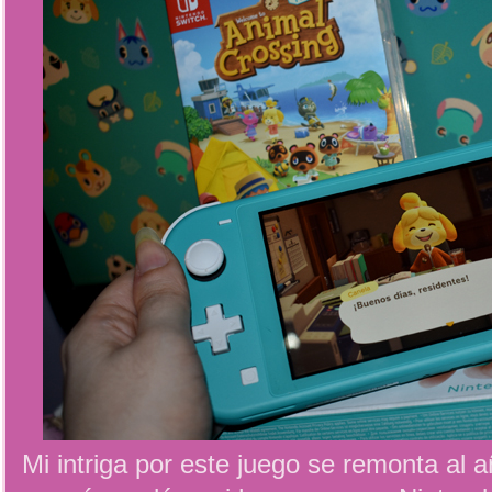
Mi intriga por este juego se remonta al