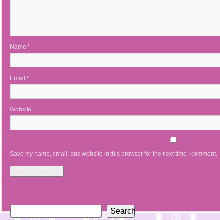
Name
*
Email
*
Website
Save my name, email, and website in this browser for the next time I comment.
Search