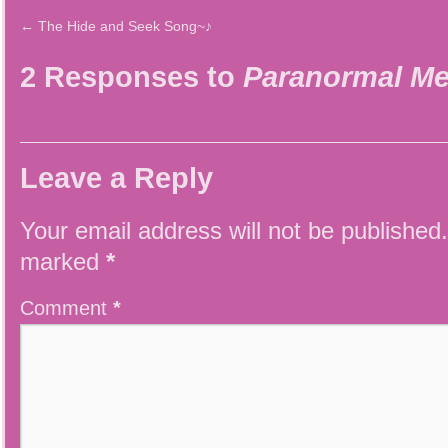
←
The Hide and Seek Song~♪
2 Responses to
Paranormal Me
Leave a Reply
Your email address will not be published.
marked
*
Comment
*