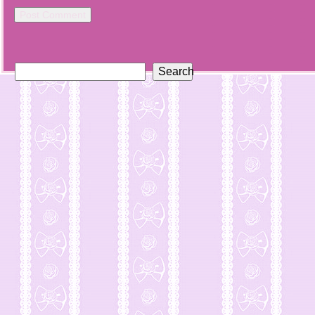
Search