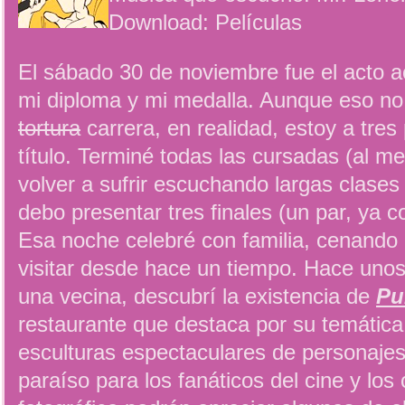
Download: Películas
El sábado 30 de noviembre fue el acto 
mi diploma y mi medalla. Aunque eso no si
tortura
carrera, en realidad, estoy a tres
título. Terminé todas las cursadas (al m
volver a sufrir escuchando largas clases
debo presentar tres finales (un par, ya 
Esa noche celebré con familia, cenando 
visitar desde hace un tiempo. Hace unos
una vecina, descubrí la existencia de
Pu
restaurante que destaca por su temátic
esculturas espectaculares de personajes 
paraíso para los fanáticos del cine y los