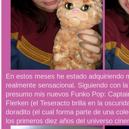
En estos meses he estado adquiriendo 
realmente sensacional. Siguiendo con la 
presumo mis nuevos Funko Pop: Captai
Flerken (el Teseracto brilla en la oscurid
doradito (el cual forma parte de una c
los primeros diez años del universo cine