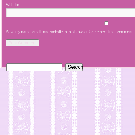
Website
Save my name, email, and website in this browser for the next time I comment.
Search