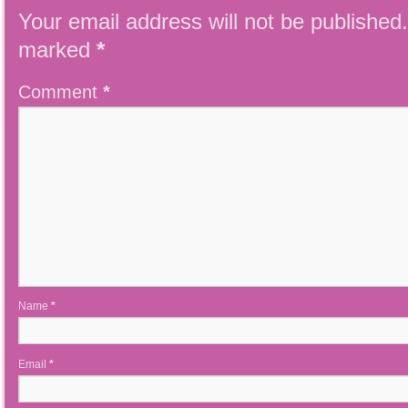
Your email address will not be published.
marked
*
Comment
*
Name
*
Email
*