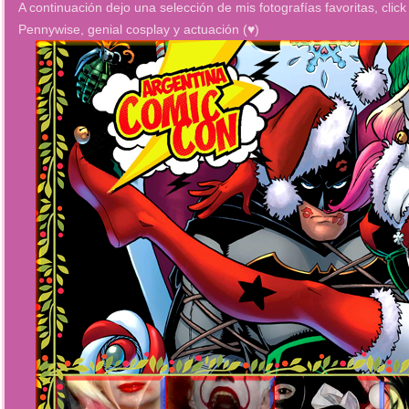
A continuación dejo una selección de mis fotografías favoritas, clic
Pennywise, genial cosplay y actuación (♥)