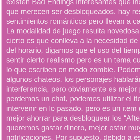
existen Bad Endings interesantes que in
que merecen ser desbloqueados, hay r
sentimientos románticos pero llevan a c
La modalidad de juego resulta novedosa 
cierto es que conlleva a la necesidad d
del horario, digamos que el uso del tie
sentir cierto realismo pero es un tema 
lo que escriben en modo zombie. Podem
algunos chateos, los personajes hablará
interferencia, pero obviamente es mejor p
perdemos un chat, podemos utilizar el it
intervenir en lo pasado, pero es un item d
mejor ahorrar para desbloquear los “After
queremos gastar dinero, mejor estar mu
notificaciones. Por supuesto, debido a 