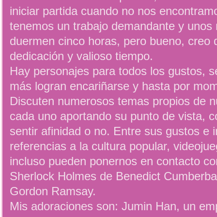
iniciar partida cuando no nos encontra
tenemos un trabajo demandante y unos 
duermen cinco horas, pero bueno, creo 
dedicación y valioso tiempo.
Hay personajes para todos los gustos, 
más logran encariñarse y hasta por mome
Discuten numerosos temas propios de nu
cada uno aportando su punto de vista, 
sentir afinidad o no. Entre sus gustos e 
referencias a la cultura popular, videojue
incluso pueden ponernos en contacto c
Sherlock Holmes de Benedict Cumberbat
Gordon Ramsay.
Mis adoraciones son: Jumin Han, un empr