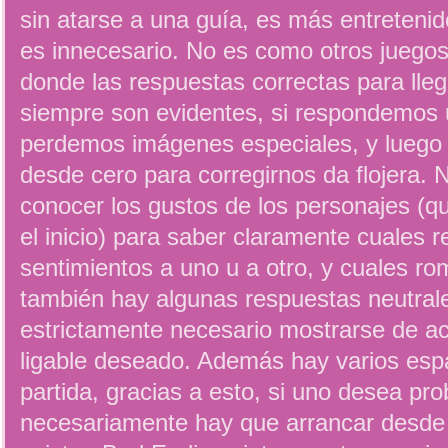
sin atarse a una guía, es más entreteni
es innecesario. No es como otros juegos
donde las respuestas correctas para llega
siempre son evidentes, si respondemos 
perdemos imágenes especiales, y luego r
desde cero para corregirnos da flojera. 
conocer los gustos de los personajes (
el inicio) para saber claramente cuales 
sentimientos a uno u a otro, y cuales r
también hay algunas respuestas neutrale
estrictamente necesario mostrarse de a
ligable deseado. Además hay varios espa
partida, gracias a esto, si uno desea pr
necesariamente hay que arrancar desde e