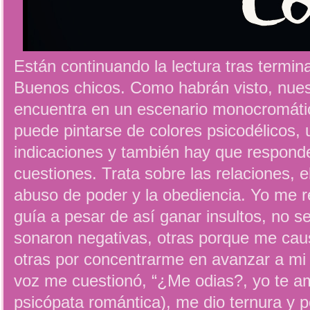
Están continuando la lectura tras termina
Buenos chicos. Como habrán visto, nues
encuentra en un escenario monocromáti
puede pintarse de colores psicodélicos, 
indicaciones y también hay que responde
cuestiones. Trata sobre las relaciones, el
abuso de poder y la obediencia. Yo me r
guía a pesar de así ganar insultos, no 
sonaron negativas, otras porque me cau
otras por concentrarme en avanzar a mi p
voz me cuestionó, “¿Me odias?, yo te a
psicópata romántica), me dio ternura y p