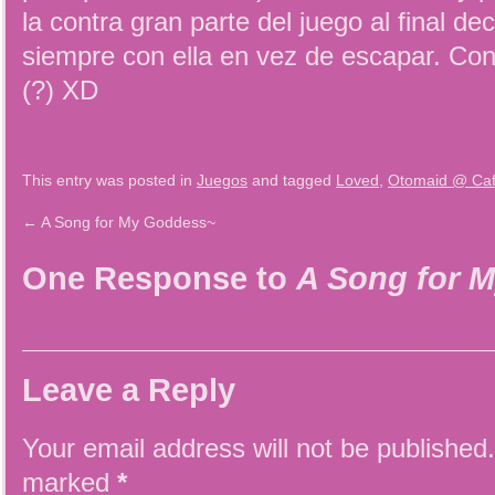
la contra gran parte del juego al final d
siempre con ella en vez de escapar. Con
(?) XD
This entry was posted in
Juegos
and tagged
Loved
,
Otomaid @ Ca
←
A Song for My Goddess~
One Response to
A Song for 
Leave a Reply
Your email address will not be published.
marked
*