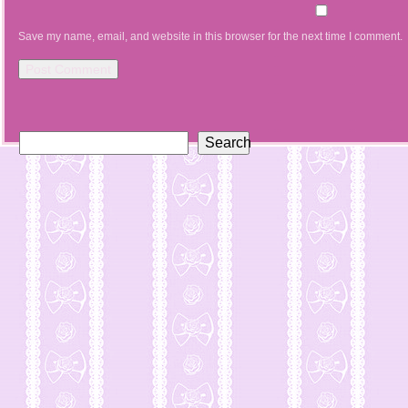
Save my name, email, and website in this browser for the next time I comment.
Search