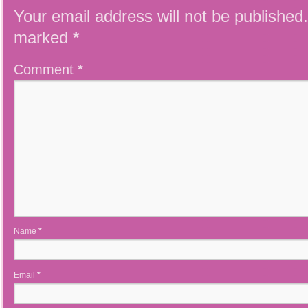
Your email address will not be published.
marked
*
Comment
*
Name
*
Email
*