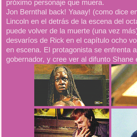
próximo personaje que muera.
Jon Bernthal back! Yaaay! (como dice 
Lincoln en el detrás de la escena del oc
puede volver de la muerte (una vez más)
desvaríos de Rick en el capítulo ocho v
en escena. El protagonista se enfrenta a
gobernador, y cree ver al difunto Shane e