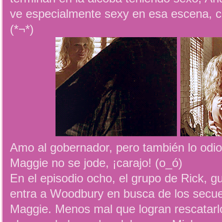
ve especialmente sexy en esa escena, con
(*¬*)
Amo al gobernador, pero también lo odi
Maggie no se jode, ¡carajo! (o_ó)
En el episodio ocho, el grupo de Rick, 
entra a Woodbury en busca de los secu
Maggie. Menos mal que logran rescatarl