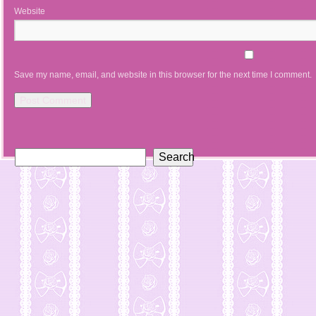
Website
Save my name, email, and website in this browser for the next time I comment.
Search