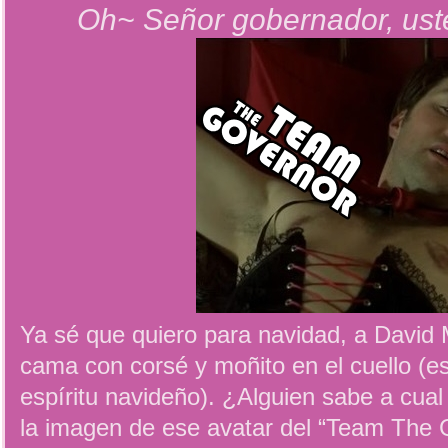
Oh~ Señor gobernador, uste
Ya sé que quiero para navidad, a David 
cama con corsé y moñito en el cuello (es
espíritu navideño). ¿Alguien sabe a cual 
la imagen de ese avatar del “Team The 