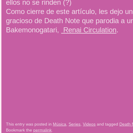
ellos no se rinden (?)
Como cierre de este artículo, les dejo 
gracioso de Death Note que parodia a u
Bakemonogatari,
Renai Circulation
.
This entry was posted in
Música
,
Series
,
Videos
and tagged
Death 
Bookmark the
permalink
.