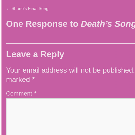
←
Shane’s Final Song
One Response to
Death’s Son
Leave a Reply
Your email address will not be published.
marked
*
Comment
*