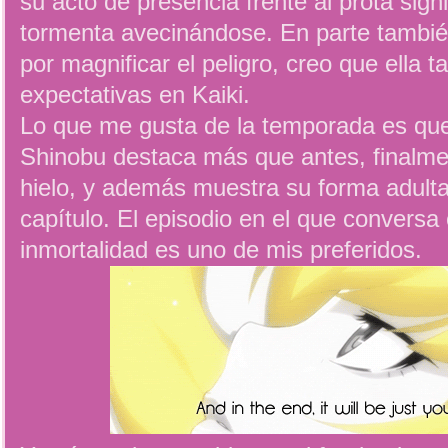
su acto de presencia frente al prota sign
tormenta avecinándose. En parte también
por magnificar el peligro, creo que ella 
expectativas en Kaiki.
Lo que me gusta de la temporada es que
Shinobu destaca más que antes, finalmen
hielo, y además muestra su forma adulta 
capítulo. El episodio en el que conversa
inmortalidad es uno de mis preferidos.