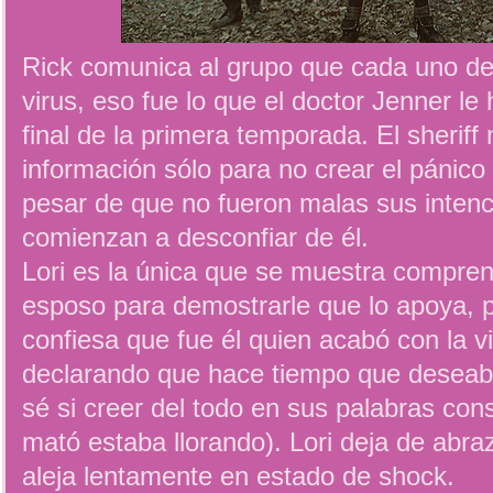
Rick comunica al grupo que cada uno de 
virus, eso fue lo que el doctor Jenner le 
final de la primera temporada. El sherif
información sólo para no crear el pánico
pesar de que no fueron malas sus inten
comienzan a desconfiar de él.
Lori es la única que se muestra compren
esposo para demostrarle que lo apoya, p
confiesa que fue él quien acabó con la 
declarando que hace tiempo que deseab
sé si creer del todo en sus palabras co
mató estaba llorando). Lori deja de abra
aleja lentamente en estado de shock.