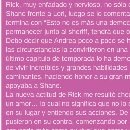
Rick, muy enfadado y nervioso, no sólo 
Shane frente a Lori, luego se lo comenta
termina con “Esto no es más una democr
permanecer junto al sheriff, tendrá que 
Debo decir que Andrea poco a poco se h
las circunstancias la convirtieron en una
último capítulo de temporada lo ha dem
de vivir increíbles y grandes habilidades 
caminantes, haciendo honor a su gran ma
apoyaba a Shane.
La nueva actitud de Rick me resultó cho
un amor… lo cual no significa que no l
en su lugar y entiendo sus acciones. De
pusieron en su contra, comenzando por