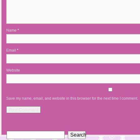
Name
*
Email
*
Website
Save my name, email, and website in this browser for the next time I comment.
Search