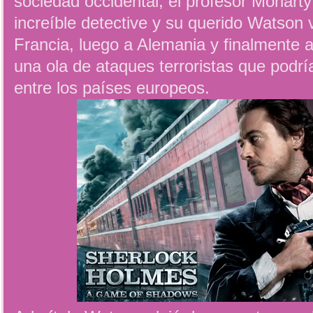
sociedad occidental, el profesor Moriarty
increíble detective y su querido Watson v
Francia, luego a Alemania y finalmente 
una ola de ataques terroristas que podr
entre los países europeos.