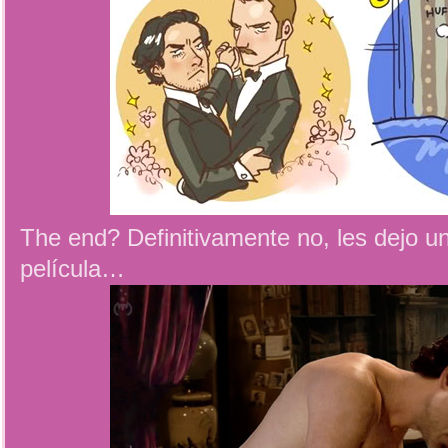
The end? Definitivamente no, les dejo un
película…