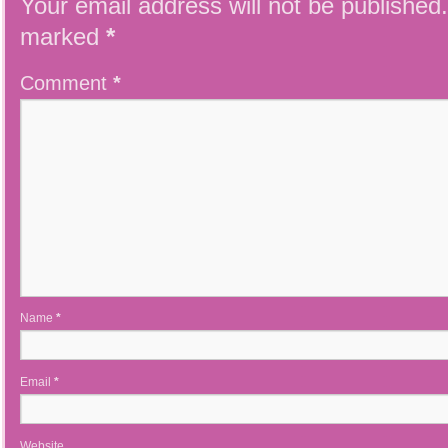
Your email address will not be published.
marked
*
Comment
*
Name
*
Email
*
Website