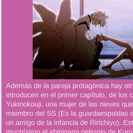
Además de la pareja protagónica hay ot
introducen en el primer capítulo, de los
Yukinokouji, una mujer de las nieves que
miembro del SS (Es la guardaespaldas 
un amigo de la infancia de Ririchiyo). 
muchísimo al shinigami pelirrojo de Kuros