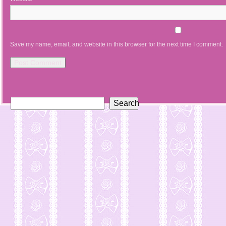
Save my name, email, and website in this browser for the next time I comment.
Search