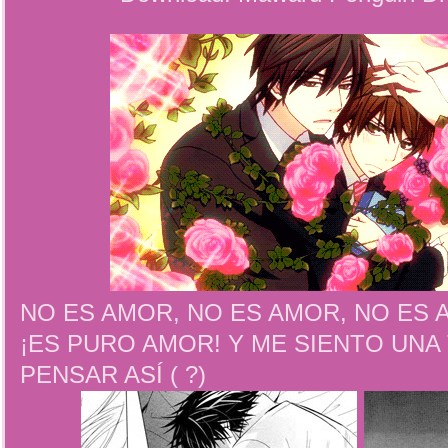
NO ES AMOR, NO ES AMOR, NO ES
¡ES PURO AMOR! Y ME SIENTO UNA
PENSAR ASÍ ( ?)