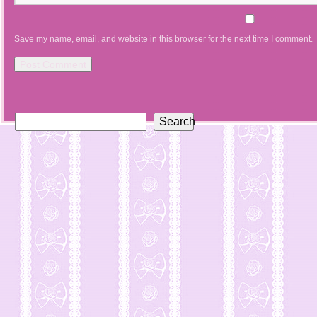
Save my name, email, and website in this browser for the next time I comment.
Search