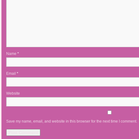
Name
*
Email
*
Website
Save my name, email, and website in this browser for the next time I comment.