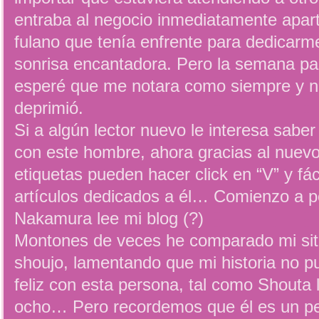
entraba al negocio inmediatamente apar
fulano que tenía enfrente para dedicarme
sonrisa encantadora. Pero la semana pas
esperé que me notara como siempre y n
deprimió.
Si a algún lector nuevo le interesa sabe
con este hombre, ahora gracias al nuevo
etiquetas pueden hacer click en “V” y f
artículos dedicados a él… Comienzo a 
Nakamura lee mi blog (?)
Montones de veces he comparado mi sit
shoujo, lamentando que mi historia no p
feliz con esta persona, tal como Shouta 
ocho… Pero recordemos que él es un p