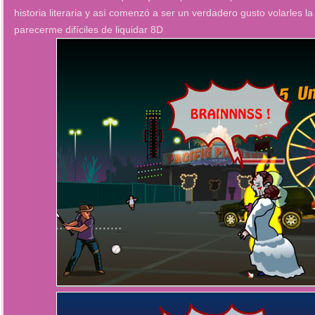
historia literaria y así comenzó a ser un verdadero gusto volarles 
parecerme difíciles de liquidar 8D