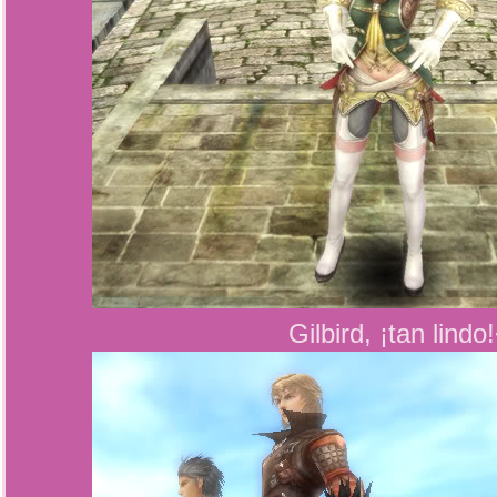
Gilbird, ¡tan lindo