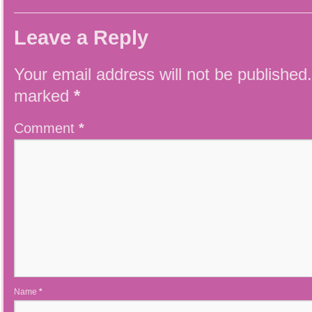
Leave a Reply
Your email address will not be published.
marked
*
Comment
*
Name
*