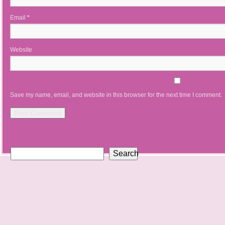
Email
*
Website
Save my name, email, and website in this browser for the next time I comment.
Search