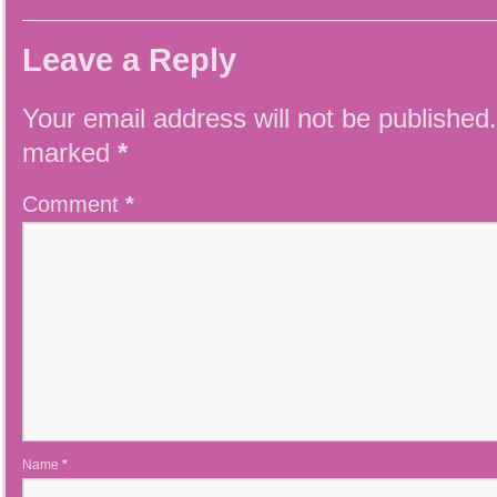
Leave a Reply
Your email address will not be published.
marked
*
Comment
*
Name
*