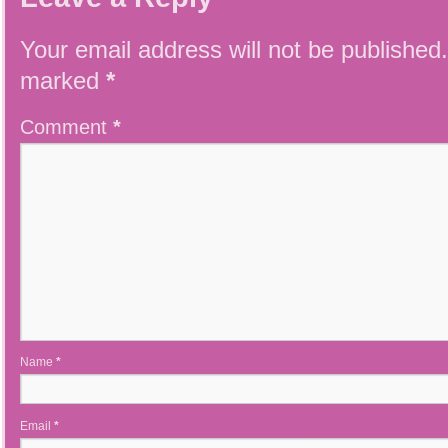
Your email address will not be published.
marked
*
Comment
*
Name
*
Email
*