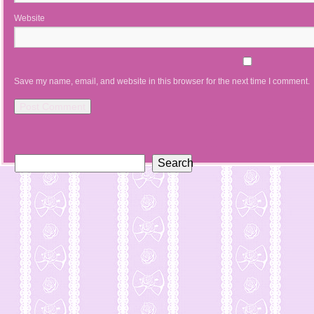
Website
Save my name, email, and website in this browser for the next time I comment.
Search