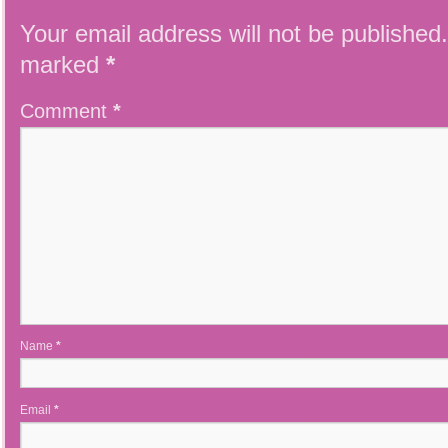
Your email address will not be published.
marked
*
Comment
*
Name
*
Email
*