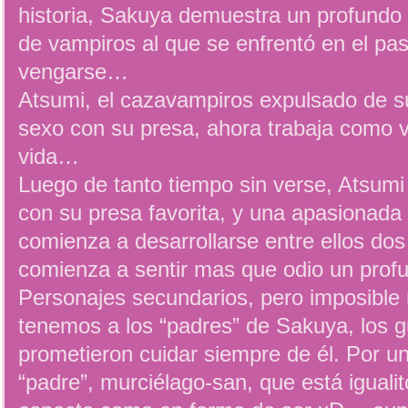
historia, Sakuya demuestra un profundo 
de vampiros al que se enfrentó en el pa
vengarse…
Atsumi, el cazavampiros expulsado de su
sexo con su presa, ahora trabaja como 
vida…
Luego de tanto tiempo sin verse, Atsumi
con su presa favorita, y una apasionada 
comienza a desarrollarse entre ellos d
comienza a sentir mas que odio un prof
Personajes secundarios, pero imposible 
tenemos a los “padres” de Sakuya, los 
prometieron cuidar siempre de él. Por u
“padre”, murciélago-san, que está igualit