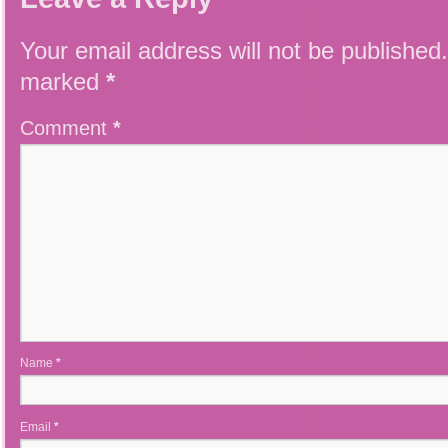
Your email address will not be published.
marked
*
Comment
*
Name
*
Email
*