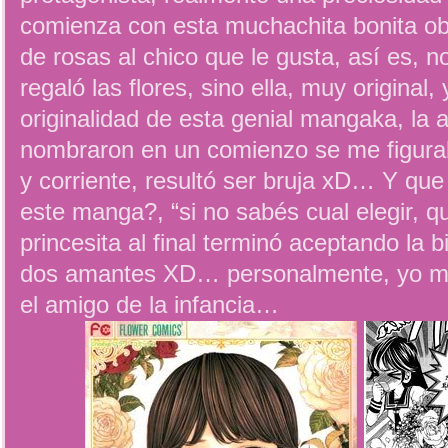
comienza con esta muchachita bonita o
de rosas al chico que le gusta, así es, n
regaló las flores, sino ella, muy original,
originalidad de esta genial mangaka, la 
nombraron en un comienzo se me figura
y corriente, resultó ser bruja xD… Y qu
este manga?, “si no sabés cual elegir, q
princesita al final terminó aceptando la
dos amantes XD… personalmente, yo m
el amigo de la infancia…