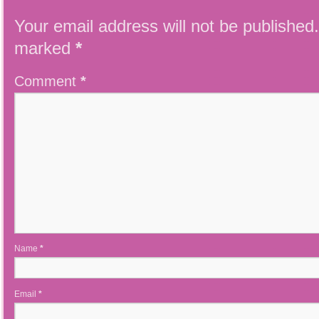
Your email address will not be published.
marked
*
Comment
*
Name
*
Email
*